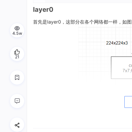
layer0
首先是layer0，这部分在各个网络都一样，如图
4.5w
21