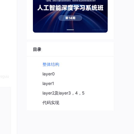
目录
整体结构
layer0
layer1
layer2及layer3，4，5
代码实现