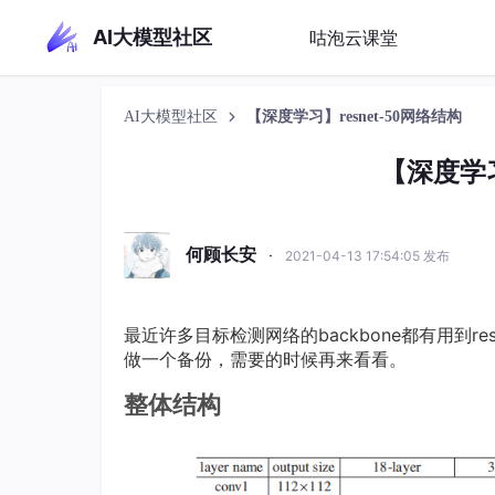
AI大模型社区
咕泡云课堂
AI大模型社区
【深度学习】resnet-50网络结构
【深度学习
何顾长安
·
2021-04-13 17:54:05 发布
最近许多目标检测网络的backbone都有用到r
做一个备份，需要的时候再来看看。
整体结构