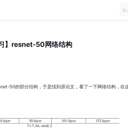
】resnet-50网络结构
esnet-50的部分结构，于是找到原论文，看了一下网络结构，在